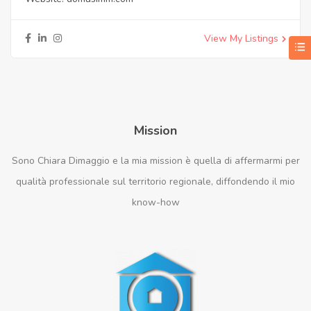
View My Listings
Mission
Sono Chiara Dimaggio e la mia mission è quella di affermarmi per
qualità professionale sul territorio regionale, diffondendo il mio
know-how