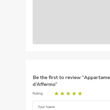
Be the first to review “Appartamen
d’Affermo”
Rating