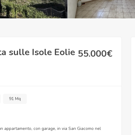
 sulle Isole Eolie
55.000
€
91 Mq
n appartamento, con garage, in via San Giacomo nel