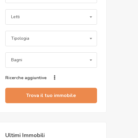
Letti
Tipologia
Bagni
Ricerche aggiuntive
Trova il tuo immobile
Ultimi Immobili