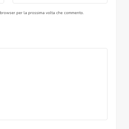
o browser per la prossima volta che commento.