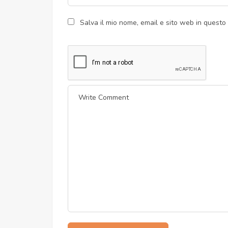
Salva il mio nome, email e sito web in quest