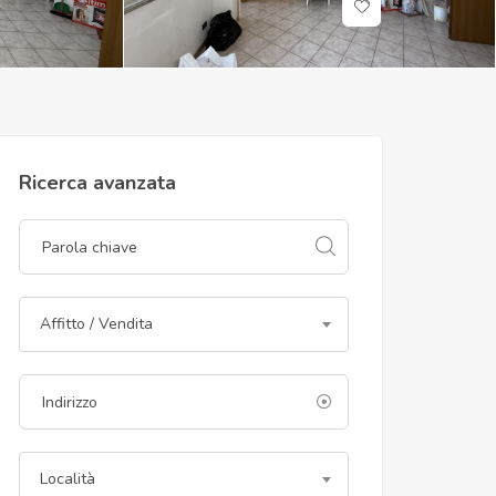
Ricerca avanzata
Affitto / Vendita
Località