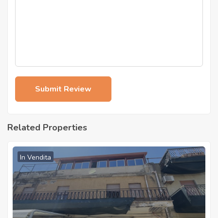
Related Properties
In Vendita