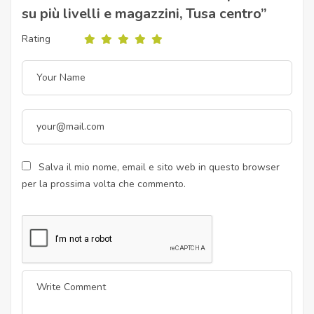
su più livelli e magazzini, Tusa centro”
Rating
Salva il mio nome, email e sito web in questo browser
per la prossima volta che commento.