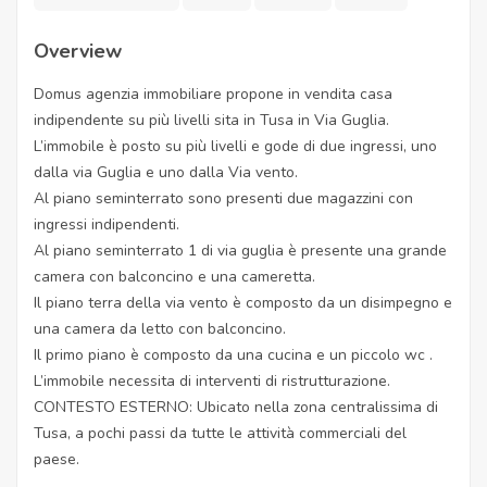
Overview
Domus agenzia immobiliare propone in vendita casa
indipendente su più livelli sita in Tusa in Via Guglia.
L’immobile è posto su più livelli e gode di due ingressi, uno
dalla via Guglia e uno dalla Via vento.
Al piano seminterrato sono presenti due magazzini con
ingressi indipendenti.
Al piano seminterrato 1 di via guglia è presente una grande
camera con balconcino e una cameretta.
Il piano terra della via vento è composto da un disimpegno e
una camera da letto con balconcino.
Il primo piano è composto da una cucina e un piccolo wc .
L’immobile necessita di interventi di ristrutturazione.
CONTESTO ESTERNO: Ubicato nella zona centralissima di
Tusa, a pochi passi da tutte le attività commerciali del
paese.