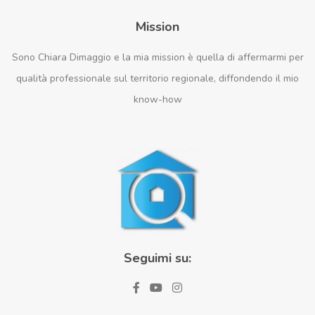
Mission
Sono Chiara Dimaggio e la mia mission è quella di affermarmi per
qualità professionale sul territorio regionale, diffondendo il mio
know-how
Seguimi su: