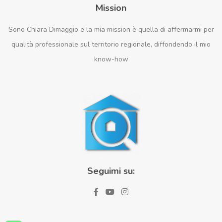
Mission
Sono Chiara Dimaggio e la mia mission è quella di affermarmi per
qualità professionale sul territorio regionale, diffondendo il mio
know-how
Seguimi su: