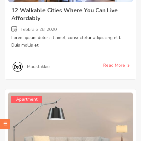
12 Walkable Cities Where You Can Live
Affordably
Febbraio 28, 2020
Lorem ipsum dolor sit amet, consectetur adipiscing elit.
Duis mollis et
Read More
Maustakkio
Apartment