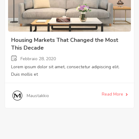
Housing Markets That Changed the Most
This Decade
Febbraio 28, 2020
Lorem ipsum dolor sit amet, consectetur adipiscing elit.
Duis mollis et
Read More
Maustakkio